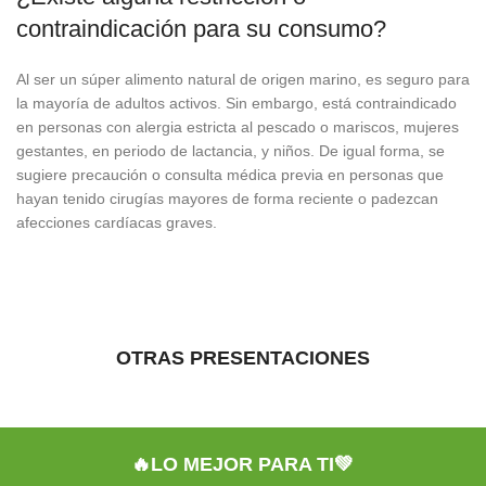
contraindicación para su consumo?
Al ser un súper alimento natural de origen marino, es seguro para
la mayoría de adultos activos. Sin embargo, está contraindicado
en personas con alergia estricta al pescado o mariscos, mujeres
gestantes, en periodo de lactancia, y niños. De igual forma, se
sugiere precaución o consulta médica previa en personas que
hayan tenido cirugías mayores de forma reciente o padezcan
afecciones cardíacas graves.
OTRAS PRESENTACIONES
🔥LO MEJOR PARA TI💚