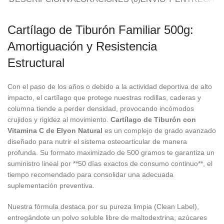
Cartílago de Tiburón Familiar 500g:
Amortiguación y Resistencia
Estructural
Con el paso de los años o debido a la actividad deportiva de alto
impacto, el cartílago que protege nuestras rodillas, caderas y
columna tiende a perder densidad, provocando incómodos
crujidos y rigidez al movimiento.
Cartílago de Tiburón con
Vitamina C de Elyon Natural
es un complejo de grado avanzado
diseñado para nutrir el sistema osteoarticular de manera
profunda. Su formato maximizado de 500 gramos te garantiza un
suministro lineal por **50 días exactos de consumo continuo**, el
tiempo recomendado para consolidar una adecuada
suplementación preventiva.
Nuestra fórmula destaca por su pureza limpia (Clean Label),
entregándote un polvo soluble libre de maltodextrina, azúcares