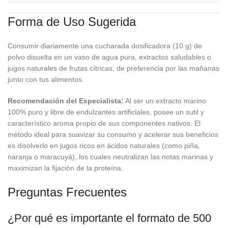
Forma de Uso Sugerida
Consumir diariamente una cucharada dosificadora (10 g) de
polvo disuelta en un vaso de agua pura, extractos saludables o
jugos naturales de frutas cítricas, de preferencia por las mañanas
junto con tus alimentos.
Recomendación del Especialista:
Al ser un extracto marino
100% puro y libre de endulzantes artificiales, posee un sutil y
característico aroma propio de sus componentes nativos. El
método ideal para suavizar su consumo y acelerar sus beneficios
es disolverlo en jugos ricos en ácidos naturales (como piña,
naranja o maracuyá), los cuales neutralizan las notas marinas y
maximizan la fijación de la proteína.
Preguntas Frecuentes
¿Por qué es importante el formato de 500