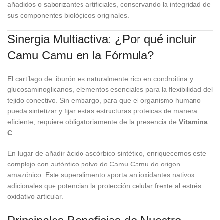
añadidos o saborizantes artificiales, conservando la integridad de
sus componentes biológicos originales.
Sinergia Multiactiva: ¿Por qué incluir
Camu Camu en la Fórmula?
El cartílago de tiburón es naturalmente rico en condroitina y
glucosaminoglicanos, elementos esenciales para la flexibilidad del
tejido conectivo. Sin embargo, para que el organismo humano
pueda sintetizar y fijar estas estructuras proteicas de manera
eficiente, requiere obligatoriamente de la presencia de
Vitamina
C
.
En lugar de añadir ácido ascórbico sintético, enriquecemos este
complejo con auténtico polvo de Camu Camu de origen
amazónico. Este superalimento aporta antioxidantes nativos
adicionales que potencian la protección celular frente al estrés
oxidativo articular.