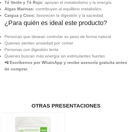
Té Verde y Té Rojo:
apoyan el metabolismo y la energía.
Algas Marinas:
contribuyen al equilibrio metabólico.
Caigua y Coco:
favorecen la digestión y la saciedad.
¿Para quién es ideal este producto?
Personas que desean controlar su peso de forma natural
Quienes sienten ansiedad por comer
Personas con digestión lenta
Quienes buscan más energía sin estimulantes fuertes
📲 Escríbenos por WhatsApp y recibe asesoría gratuita antes
de comprar.
OTRAS PRESENTACIONES