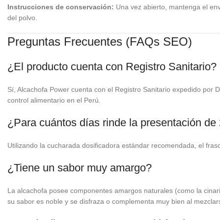
Instrucciones de conservación:
Una vez abierto, mantenga el env
del polvo.
Preguntas Frecuentes (FAQs SEO)
¿El producto cuenta con Registro Sanitario?
Sí, Alcachofa Power cuenta con el Registro Sanitario expedido po
control alimentario en el Perú.
¿Para cuántos días rinde la presentación de
Utilizando la cucharada dosificadora estándar recomendada, el fra
¿Tiene un sabor muy amargo?
La alcachofa posee componentes amargos naturales (como la cinarina
su sabor es noble y se disfraza o complementa muy bien al mezclarse