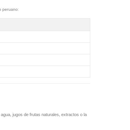
o peruano:
agua, jugos de frutas naturales, extractos o la