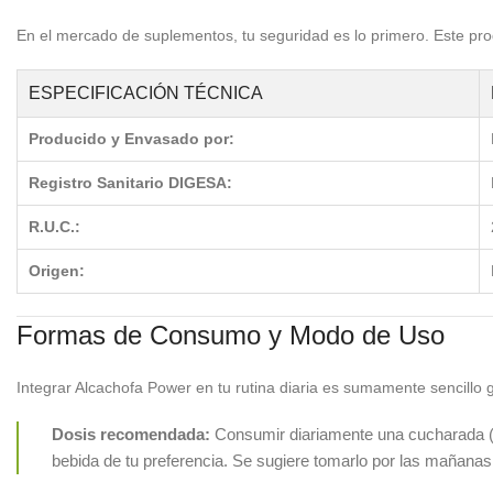
En el mercado de suplementos, tu seguridad es lo primero. Este pr
ESPECIFICACIÓN TÉCNICA
Producido y Envasado por:
Registro Sanitario DIGESA:
R.U.C.:
Origen:
Formas de Consumo y Modo de Uso
Integrar Alcachofa Power en tu rutina diaria es sumamente sencillo g
Dosis recomendada:
Consumir diariamente una cucharada (uti
bebida de tu preferencia. Se sugiere tomarlo por las mañanas 