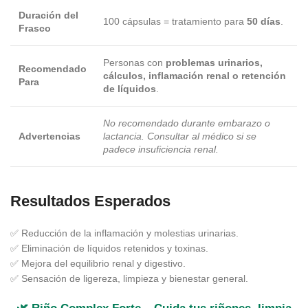
Duración del
100 cápsulas = tratamiento para
50 días
.
Frasco
Personas con
problemas urinarios,
Recomendado
cálculos, inflamación renal o retención
Para
de líquidos
.
No recomendado durante embarazo o
Advertencias
lactancia. Consultar al médico si se
padece insuficiencia renal.
Resultados Esperados
✅ Reducción de la inflamación y molestias urinarias.
✅ Eliminación de líquidos retenidos y toxinas.
✅ Mejora del equilibrio renal y digestivo.
✅ Sensación de ligereza, limpieza y bienestar general.