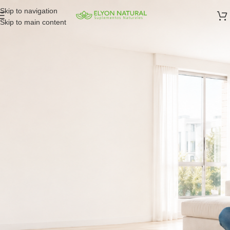
Skip to navigation
Skip to main content