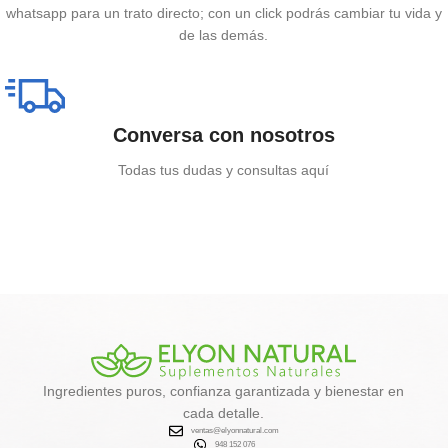
whatsapp para un trato directo; con un click podrás cambiar tu vida y
de las demás.
Conversa con nosotros
Todas tus dudas y consultas aquí
Ingredientes puros, confianza garantizada y bienestar en
cada detalle.
ventas@elyonnatural.com
948 152 076