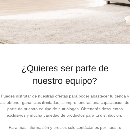
¿Quieres ser parte de
nuestro equipo?
Puedes disfrutar de nuestras ofertas para poder abastecer tu tienda y
asi obtener ganancias ilimitadas, siempre tendras una capacitación de
parte de nuestro equipo de nutriólogos. Obtendrás descuentos
exclusivos y mucha variedad de productos para tu distribución.
Para más información y precios solo contáctanos por nuestro