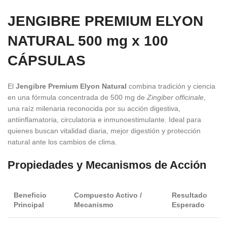
JENGIBRE PREMIUM ELYON
NATURAL 500 mg x 100
CÁPSULAS
El
Jengibre Premium Elyon Natural
combina tradición y ciencia
en una fórmula concentrada de 500 mg de
Zingiber officinale
,
una raíz milenaria reconocida por su acción digestiva,
antiinflamatoria, circulatoria e inmunoestimulante. Ideal para
quienes buscan vitalidad diaria, mejor digestión y protección
natural ante los cambios de clima.
Propiedades y Mecanismos de Acción
Beneficio
Compuesto Activo /
Resultado
Principal
Mecanismo
Esperado