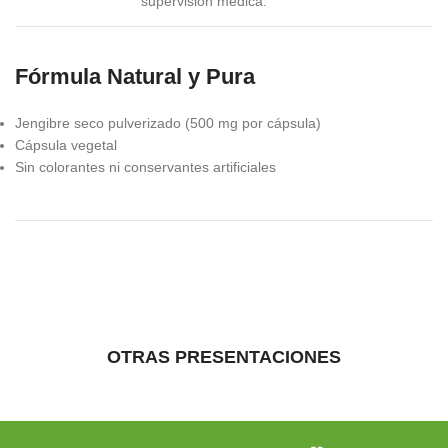
supervisión médica.
Fórmula Natural y Pura
Jengibre seco pulverizado (500 mg por cápsula)
Cápsula vegetal
Sin colorantes ni conservantes artificiales
OTRAS PRESENTACIONES