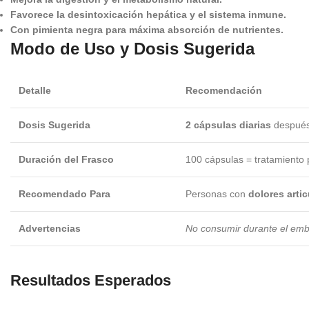
Favorece la desintoxicación hepática y el sistema inmune.
Con pimienta negra para máxima absorción de nutrientes.
Modo de Uso y Dosis Sugerida
Detalle
Recomendación
Dosis Sugerida
2 cápsulas diarias
después 
Duración del Frasco
100 cápsulas = tratamiento
Recomendado Para
Personas con
dolores artic
Advertencias
No consumir durante el emb
Resultados Esperados