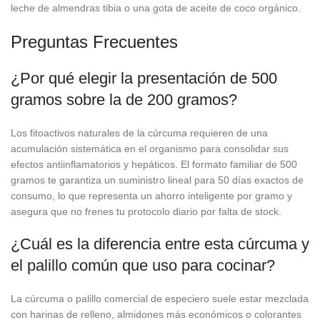
leche de almendras tibia o una gota de aceite de coco orgánico.
Preguntas Frecuentes
¿Por qué elegir la presentación de 500
gramos sobre la de 200 gramos?
Los fitoactivos naturales de la cúrcuma requieren de una
acumulación sistemática en el organismo para consolidar sus
efectos antiinflamatorios y hepáticos. El formato familiar de 500
gramos te garantiza un suministro lineal para 50 días exactos de
consumo, lo que representa un ahorro inteligente por gramo y
asegura que no frenes tu protocolo diario por falta de stock.
¿Cuál es la diferencia entre esta cúrcuma y
el palillo común que uso para cocinar?
La cúrcuma o palillo comercial de especiero suele estar mezclada
con harinas de relleno, almidones más económicos o colorantes