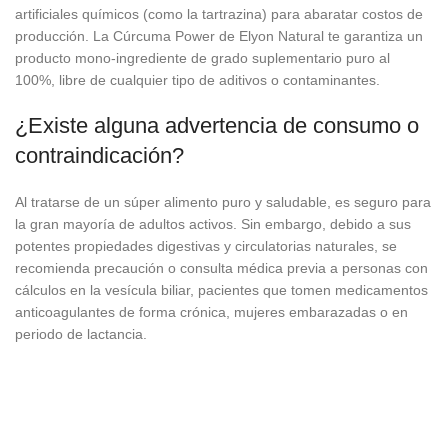
artificiales químicos (como la tartrazina) para abaratar costos de
producción. La Cúrcuma Power de Elyon Natural te garantiza un
producto mono-ingrediente de grado suplementario puro al
100%, libre de cualquier tipo de aditivos o contaminantes.
¿Existe alguna advertencia de consumo o
contraindicación?
Al tratarse de un súper alimento puro y saludable, es seguro para
la gran mayoría de adultos activos. Sin embargo, debido a sus
potentes propiedades digestivas y circulatorias naturales, se
recomienda precaución o consulta médica previa a personas con
cálculos en la vesícula biliar, pacientes que tomen medicamentos
anticoagulantes de forma crónica, mujeres embarazadas o en
periodo de lactancia.