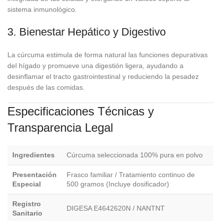
sistema inmunológico.
3. Bienestar Hepático y Digestivo
La cúrcuma estimula de forma natural las funciones depurativas
del hígado y promueve una digestión ligera, ayudando a
desinflamar el tracto gastrointestinal y reduciendo la pesadez
después de las comidas.
Especificaciones Técnicas y
Transparencia Legal
Ingredientes
Cúrcuma seleccionada 100% pura en polvo
Presentación
Frasco familiar / Tratamiento continuo de
Especial
500 gramos (Incluye dosificador)
Registro
DIGESA E4642620N / NANTNT
Sanitario