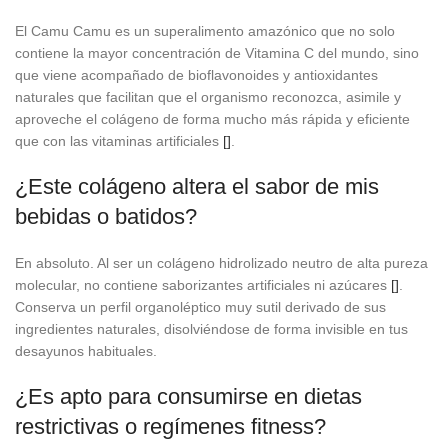
El Camu Camu es un superalimento amazónico que no solo
contiene la mayor concentración de Vitamina C del mundo, sino
que viene acompañado de bioflavonoides y antioxidantes
naturales que facilitan que el organismo reconozca, asimile y
aproveche el colágeno de forma mucho más rápida y eficiente
que con las vitaminas artificiales
[]
.
¿Este colágeno altera el sabor de mis
bebidas o batidos?
En absoluto. Al ser un colágeno hidrolizado neutro de alta pureza
molecular, no contiene saborizantes artificiales ni azúcares
[]
.
Conserva un perfil organoléptico muy sutil derivado de sus
ingredientes naturales, disolviéndose de forma invisible en tus
desayunos habituales.
¿Es apto para consumirse en dietas
restrictivas o regímenes fitness?