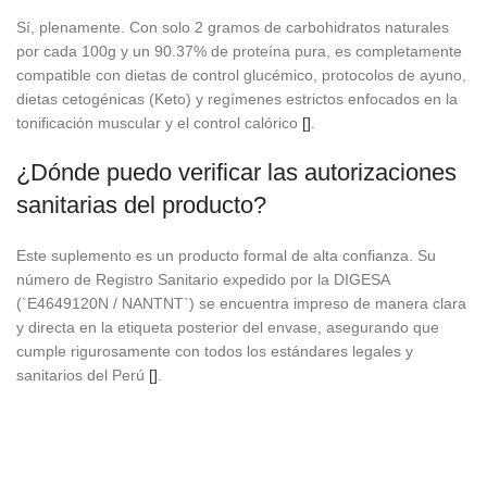
Sí, plenamente. Con solo 2 gramos de carbohidratos naturales
por cada 100g y un 90.37% de proteína pura, es completamente
compatible con dietas de control glucémico, protocolos de ayuno,
dietas cetogénicas (Keto) y regímenes estrictos enfocados en la
tonificación muscular y el control calórico
[]
.
¿Dónde puedo verificar las autorizaciones
sanitarias del producto?
Este suplemento es un producto formal de alta confianza. Su
número de Registro Sanitario expedido por la DIGESA
(`E4649120N / NANTNT`) se encuentra impreso de manera clara
y directa en la etiqueta posterior del envase, asegurando que
cumple rigurosamente con todos los estándares legales y
sanitarios del Perú
[]
.