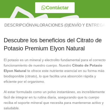
Contáctar
DESCRIPCIÓN
VALORACIONES (0)
ENVÍO Y ENTREGA
Descubre los beneficios del Citrato de
Potasio Premium Elyon Natural
El potasio es un mineral y electrolito fundamental para el correcto
funcionamiento de nuestro cuerpo. Nuestro
Citrato de Potasio
Elyon Natural
te ofrece este nutriente esencial en su forma más
biodisponible (citrato), lo que facilita una absorción rápida y
eficiente por el organismo.
Al estar formulado como un polvo instantáneo, es increíblemente
fácil de integrar en tu rutina diaria, asegurando que tu cuerpo
reciba el soporte mineral que necesita para mantenerse activo y
saludable.