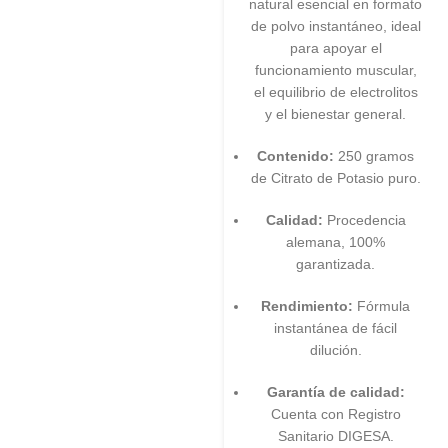
natural esencial en formato
de polvo instantáneo, ideal
para apoyar el
funcionamiento muscular,
el equilibrio de electrolitos
y el bienestar general.
Contenido:
250 gramos
de Citrato de Potasio puro.
Calidad:
Procedencia
alemana, 100%
garantizada.
Rendimiento:
Fórmula
instantánea de fácil
dilución.
Garantía de calidad:
Cuenta con Registro
Sanitario DIGESA.