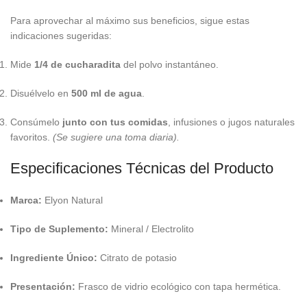
Para aprovechar al máximo sus beneficios, sigue estas
indicaciones sugeridas:
Mide
1/4 de cucharadita
del polvo instantáneo.
Disuélvelo en
500 ml de agua
.
Consúmelo
junto con tus comidas
, infusiones o jugos naturales
favoritos.
(Se sugiere una toma diaria).
Especificaciones Técnicas del Producto
Marca:
Elyon Natural
Tipo de Suplemento:
Mineral / Electrolito
Ingrediente Único:
Citrato de potasio
Presentación:
Frasco de vidrio ecológico con tapa hermética.