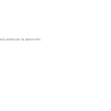
ara potenciar la absorción.