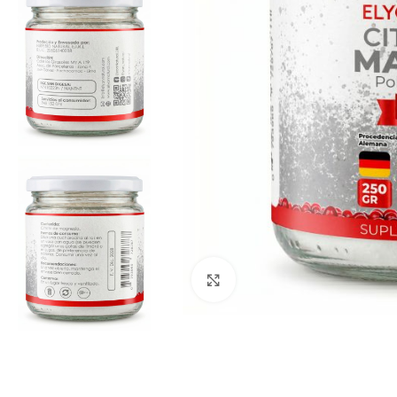
Clic para ampliar