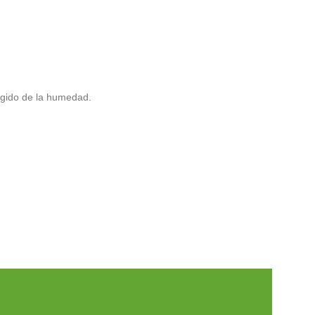
egido de la humedad.