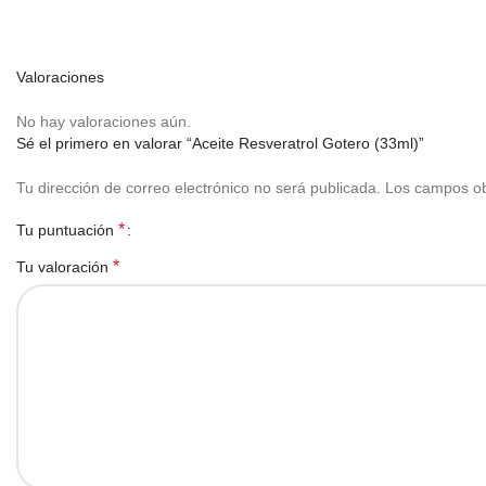
Valoraciones
No hay valoraciones aún.
Sé el primero en valorar “Aceite Resveratrol Gotero (33ml)”
Tu dirección de correo electrónico no será publicada.
Los campos ob
*
Tu puntuación
*
Tu valoración