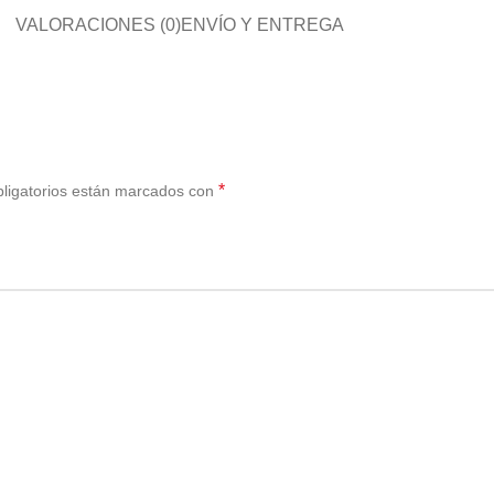
VALORACIONES (0)
ENVÍO Y ENTREGA
*
ligatorios están marcados con