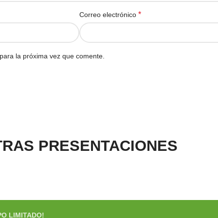
*
Correo electrónico
para la próxima vez que comente.
TRAS PRESENTACIONES
PO LIMITADO!