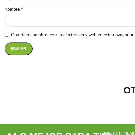
*
Nombre
Guarda mi nombre, correo electrónico y web en este navegador 
O
¡POR TIEM