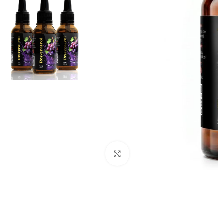
Clic para ampliar