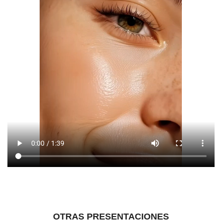
OTRAS PRESENTACIONES