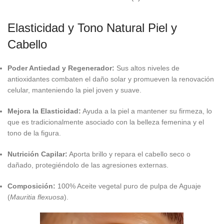
Elasticidad y Tono Natural Piel y
Cabello
Poder Antiedad y Regenerador:
Sus altos niveles de
antioxidantes combaten el daño solar y promueven la renovación
celular, manteniendo la piel joven y suave.
Mejora la Elasticidad:
Ayuda a la piel a mantener su firmeza, lo
que es tradicionalmente asociado con la belleza femenina y el
tono de la figura.
Nutrición Capilar:
Aporta brillo y repara el cabello seco o
dañado, protegiéndolo de las agresiones externas.
Composición:
100% Aceite vegetal puro de pulpa de Aguaje
(
Mauritia flexuosa
).