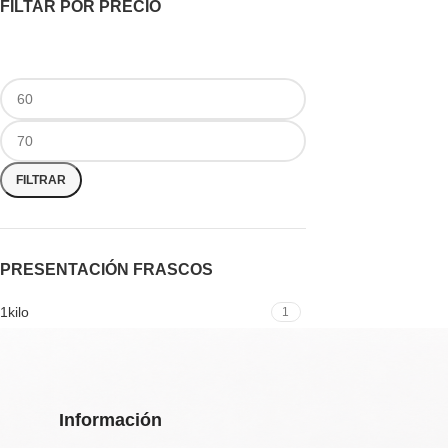
FILTAR POR PRECIO
FILTRAR
PRESENTACIÓN FRASCOS
1kilo
1
Información