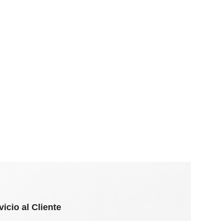
vicio al Cliente