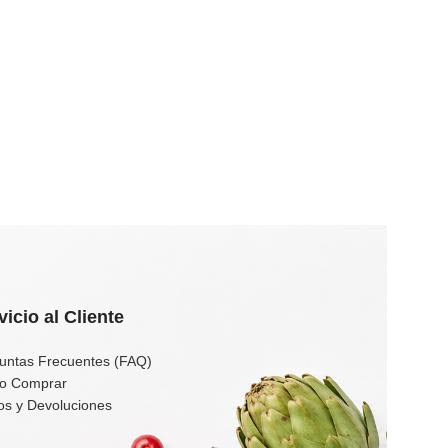
vicio al Cliente
untas Frecuentes (FAQ)
o Comprar
os y Devoluciones