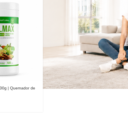
500g | Quemador de