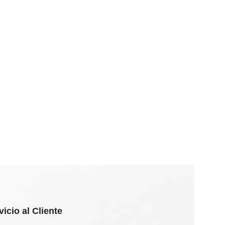
vicio al Cliente