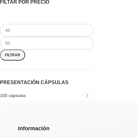
FILTAR POR PRECIO
FILTRAR
PRESENTACIÓN CÁPSULAS
100 cápsulas
1
Información