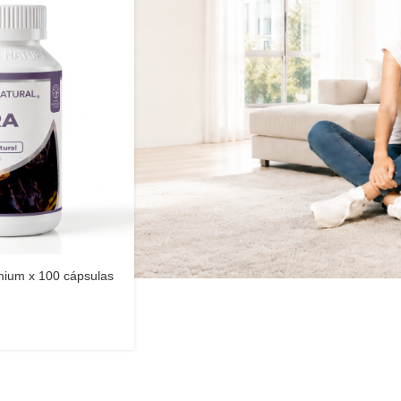
ium x 100 cápsulas