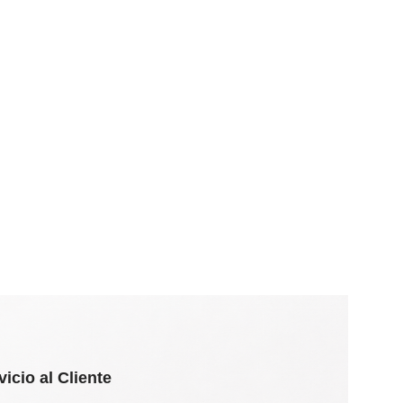
vicio al Cliente