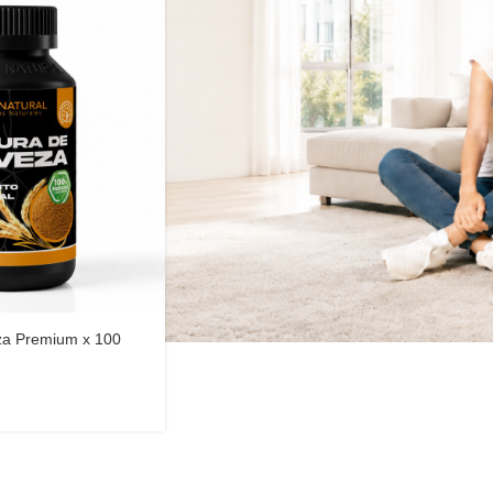
za Premium x 100