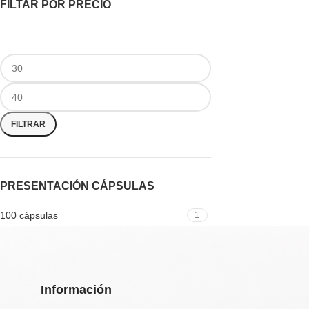
FILTAR POR PRECIO
FILTRAR
PRESENTACIÓN CÁPSULAS
100 cápsulas
1
Información