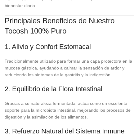
bienestar diaria.
Principales Beneficios de Nuestro
Tocosh 100% Puro
1. Alivio y Confort Estomacal
Tradicionalmente utilizado para formar una capa protectora en la
mucosa gástrica, ayudando a calmar la sensación de ardor y
reduciendo los síntomas de la gastritis y la indigestión.
2. Equilibrio de la Flora Intestinal
Gracias a su naturaleza fermentada, actúa como un excelente
soporte para la microbiota intestinal, mejorando los procesos de
digestión y la asimilación de los alimentos.
3. Refuerzo Natural del Sistema Inmune