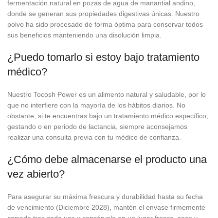
fermentación natural en pozas de agua de manantial andino,
donde se generan sus propiedades digestivas únicas. Nuestro
polvo ha sido procesado de forma óptima para conservar todos
sus beneficios manteniendo una disolución limpia.
¿Puedo tomarlo si estoy bajo tratamiento
médico?
Nuestro Tocosh Power es un alimento natural y saludable, por lo
que no interfiere con la mayoría de los hábitos diarios. No
obstante, si te encuentras bajo un tratamiento médico específico,
gestando o en periodo de lactancia, siempre aconsejamos
realizar una consulta previa con tu médico de confianza.
¿Cómo debe almacenarse el producto una
vez abierto?
Para asegurar su máxima frescura y durabilidad hasta su fecha
de vencimiento (Diciembre 2028), mantén el envase firmemente