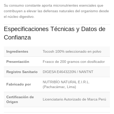
Su consumo constante aporta micronutrientes esenciales que
contribuyen a elevar las defensas naturales del organismo desde
el núcleo digestivo.
Especificaciones Técnicas y Datos de
Confianza
Ingredientes
Tocosh 100% seleccionado en polvo
Presentación
Frasco de 200 gramos con dosificador
Registro Sanitario
DIGESA E4643220N / NANTNT
NUTRIBÍO NATURAL E.I.R.L.
Fabricado por
(Pachacámac, Lima)
Certificación de
Licenciatario Autorizado de Marca Perú
Origen