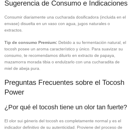
Sugerencia de Consumo e Indicaciones
Consumir diariamente una cucharada dosificadora (incluida en el
envase) disuelta en un vaso con agua, jugos naturales o
extractos.
Tip de consumo Premium:
Debido a su fermentación natural, el
tocosh posee un aroma característico y único. Para suavizar su
consumo, te recomendamos diluirlo en extracto de papaya,
mazamorra morada tibia o endulzarlo con una cucharadita de
miel de abeja pura.
Preguntas Frecuentes sobre el Tocosh
Power
¿Por qué el tocosh tiene un olor tan fuerte?
El olor sui géneris del tocosh es completamente normal y es el
indicador definitivo de su autenticidad. Proviene del proceso de