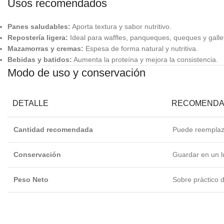
Usos recomendados
Panes saludables:
Aporta textura y sabor nutritivo.
Repostería ligera:
Ideal para waffles, panqueques, queques y galle
Mazamorras y cremas:
Espesa de forma natural y nutritiva.
Bebidas y batidos:
Aumenta la proteína y mejora la consistencia.
Modo de uso y conservación
DETALLE
RECOMENDA
Cantidad recomendada
Puede reemplaza
Conservación
Guardar en un l
Peso Neto
Sobre práctico 