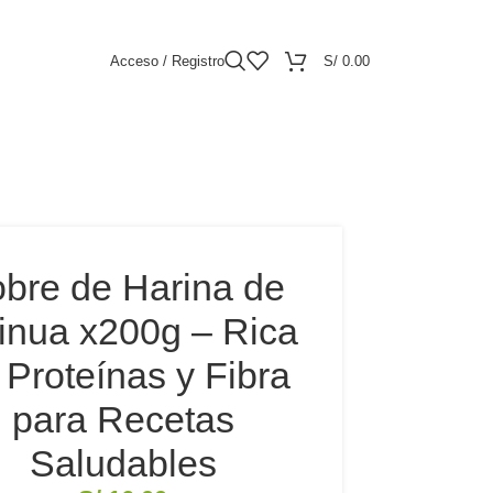
Acceso / Registro
S/
0.00
bre de Harina de
inua x200g – Rica
 Proteínas y Fibra
para Recetas
Saludables