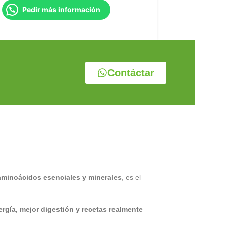
Pedir más información
Contáctar
, aminoácidos esenciales y minerales
, es el
rgía, mejor digestión y recetas realmente