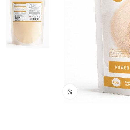
Clic para ampliar