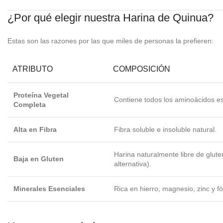
¿Por qué elegir nuestra Harina de Quinua?
Estas son las razones por las que miles de personas la prefieren:
ATRIBUTO
COMPOSICIÓN
Proteína Vegetal
Contiene todos los aminoácidos es
Completa
Alta en Fibra
Fibra soluble e insoluble natural.
Harina naturalmente libre de glut
Baja en Gluten
alternativa).
Minerales Esenciales
Rica en hierro, magnesio, zinc y fó