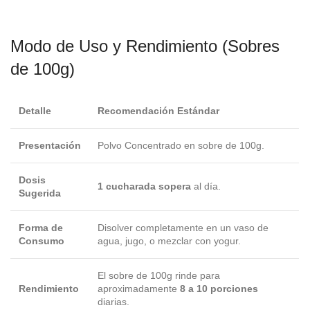
Modo de Uso y Rendimiento (Sobres
de 100g)
Detalle
Recomendación Estándar
Presentación
Polvo Concentrado en sobre de 100g.
Dosis
1 cucharada sopera
al día.
Sugerida
Forma de
Disolver completamente en un vaso de
Consumo
agua, jugo, o mezclar con yogur.
El sobre de 100g rinde para
Rendimiento
aproximadamente
8 a 10 porciones
diarias.