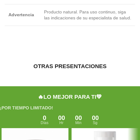
Producto natural. Para uso continuo, siga
Advertencia
las indicaciones de su especialista de salud.
OTRAS PRESENTACIONES
🔥LO MEJOR PARA TI💚
¡POR TIEMPO LIMITADO!
0
00
00
00
Días
Hr
Min
Sg