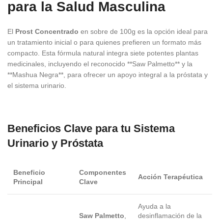
para la Salud Masculina
El
Prost Concentrado
en sobre de 100g es la opción ideal para
un tratamiento inicial o para quienes prefieren un formato más
compacto. Esta fórmula natural integra siete potentes plantas
medicinales, incluyendo el reconocido **Saw Palmetto** y la
**Mashua Negra**, para ofrecer un apoyo integral a la próstata y
el sistema urinario.
Beneficios Clave para tu Sistema
Urinario y Próstata
Beneficio
Componentes
Acción Terapéutica
Principal
Clave
Ayuda a la
Saw Palmetto
,
desinflamación de la