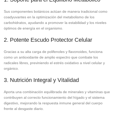
Sus componentes botánicos actúan de manera tradicional como
coadyuvantes en la optimización del metabolismo de los
carbohidratos, ayudando a promover la estabilidad y los niveles
óptimos de energía en el organismo.
2. Potente Escudo Protector Celular
Gracias a su alta carga de polifenoles y flavonoides, funciona
como un antioxidante de amplio espectro que combate los
radicales libres, previniendo el estrés oxidativo a nivel celular y
orgánico.
3. Nutrición Integral y Vitalidad
Aporta una combinación equilibrada de minerales y vitaminas que
contribuyen al correcto funcionamiento del hígado y el sistema
digestivo, mejorando la respuesta inmune general del cuerpo
frente al desgaste diario.