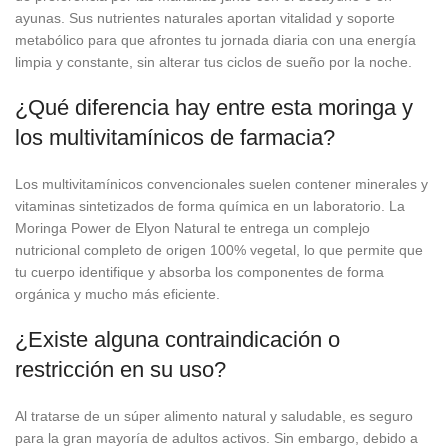
ayunas. Sus nutrientes naturales aportan vitalidad y soporte
metabólico para que afrontes tu jornada diaria con una energía
limpia y constante, sin alterar tus ciclos de sueño por la noche.
¿Qué diferencia hay entre esta moringa y
los multivitamínicos de farmacia?
Los multivitamínicos convencionales suelen contener minerales y
vitaminas sintetizados de forma química en un laboratorio. La
Moringa Power de Elyon Natural te entrega un complejo
nutricional completo de origen 100% vegetal, lo que permite que
tu cuerpo identifique y absorba los componentes de forma
orgánica y mucho más eficiente.
¿Existe alguna contraindicación o
restricción en su uso?
Al tratarse de un súper alimento natural y saludable, es seguro
para la gran mayoría de adultos activos. Sin embargo, debido a