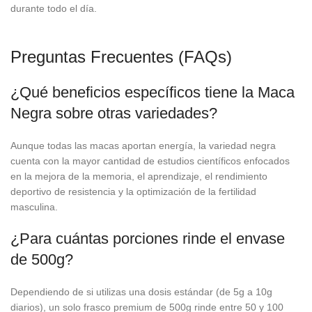
durante todo el día.
Preguntas Frecuentes (FAQs)
¿Qué beneficios específicos tiene la Maca
Negra sobre otras variedades?
Aunque todas las macas aportan energía, la variedad negra
cuenta con la mayor cantidad de estudios científicos enfocados
en la mejora de la memoria, el aprendizaje, el rendimiento
deportivo de resistencia y la optimización de la fertilidad
masculina.
¿Para cuántas porciones rinde el envase
de 500g?
Dependiendo de si utilizas una dosis estándar (de 5g a 10g
diarios), un solo frasco premium de 500g rinde entre 50 y 100