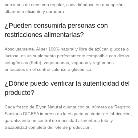
porciones de consumo regular, convirtiéndose en una opción
altamente eficiente y duradera.
¿Pueden consumirla personas con
restricciones alimentarias?
Absolutamente. Al ser 100% natural y libre de azúcar, glucosa o
lactosa, es un suplemento perfectamente compatible con dietas
cetogénicas (Keto), vegetarianas, veganas y regímenes
enfocados en el control calórico o glucémico.
¿Dónde puedo verificar la autenticidad del
producto?
Cada frasco de Elyon Natural cuenta con su número de Registro
Sanitario DIGESA impreso en la etiqueta posterior de fabricación,
garantizando un control de inocuidad alimentaria total y
trazabilidad completa del lote de producción.