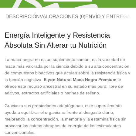
DESCRIPCIÓN
VALORACIONES (0)
ENVÍO Y ENTREGA
Energía Inteligente y Resistencia
Absoluta Sin Alterar tu Nutrición
La maca negra no es un suplemento común; es la variedad de
maca más valorada por la ciencia debido a su alta concentración
de compuestos bioactivos que actúan sobre la resistencia física y
la función cognitiva.
Elyon Natural Maca Negra Premium
te
ofrece este recurso ancestral en su estado más puro, libre de
aditivos, extractos artificiales o harinas de relleno.
Gracias a sus propiedades adaptógenas, este superalimento
ayuda a equilibrar el organismo frente al desgaste diario,
mejorando la concentración, la memoria y la estamina física sin
provocar las caídas abruptas de energía de los estimulantes
convencionales.