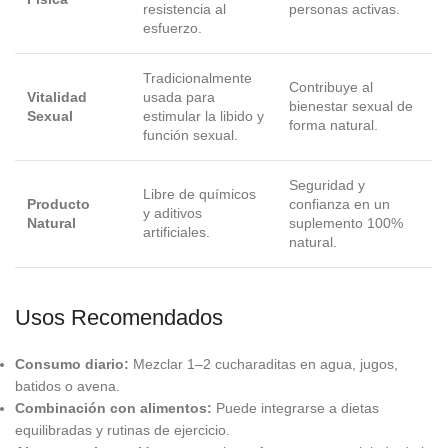
resistencia al
personas activas.
esfuerzo.
Tradicionalmente
Contribuye al
Vitalidad
usada para
bienestar sexual de
Sexual
estimular la libido y
forma natural.
función sexual.
Seguridad y
Libre de químicos
Producto
confianza en un
y aditivos
Natural
suplemento 100%
artificiales.
natural.
Usos Recomendados
Consumo diario:
Mezclar 1–2 cucharaditas en agua, jugos,
batidos o avena.
Combinación con alimentos:
Puede integrarse a dietas
equilibradas y rutinas de ejercicio.