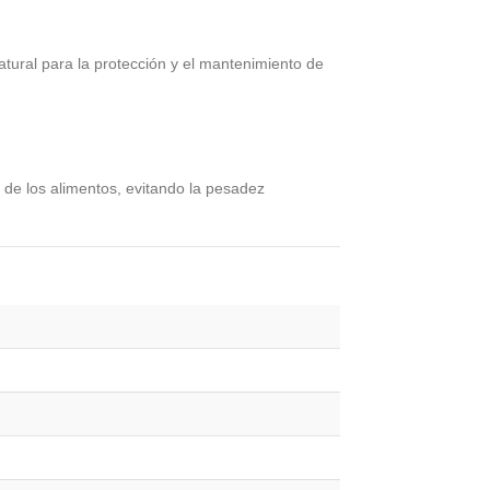
atural para la protección y el mantenimiento de
te de los alimentos, evitando la pesadez