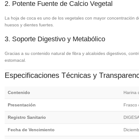
2. Potente Fuente de Calcio Vegetal
La hoja de coca es uno de los vegetales con mayor concentración de 
huesos y dientes fuertes.
3. Soporte Digestivo y Metabólico
Gracias a su contenido natural de fibra y alcaloides digestivos, contr
estomacal.
Especificaciones Técnicas y Transparenc
Contenido
Harina 
Presentación
Frasco 
Registro Sanitario
DIGESA
Fecha de Vencimiento
Diciemb