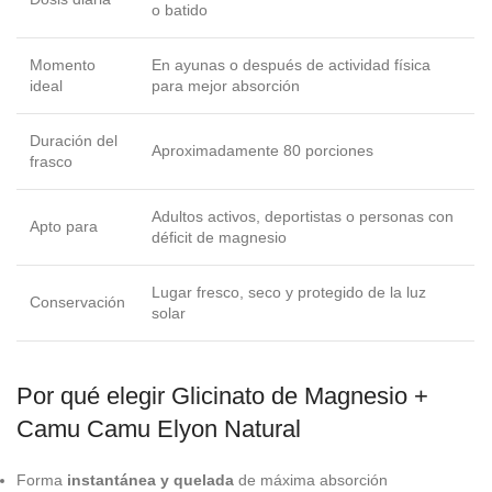
o batido
Momento
En ayunas o después de actividad física
ideal
para mejor absorción
Duración del
Aproximadamente 80 porciones
frasco
Adultos activos, deportistas o personas con
Apto para
déficit de magnesio
Lugar fresco, seco y protegido de la luz
Conservación
solar
Por qué elegir Glicinato de Magnesio +
Camu Camu Elyon Natural
Forma
instantánea y quelada
de máxima absorción