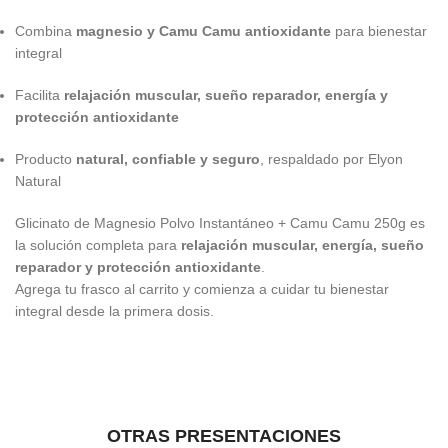
Combina
magnesio y Camu Camu antioxidante
para bienestar
integral
Facilita
relajación muscular, sueño reparador, energía y
protección antioxidante
Producto
natural, confiable y seguro
, respaldado por Elyon
Natural
Glicinato de Magnesio Polvo Instantáneo + Camu Camu 250g es
la solución completa para
relajación muscular, energía, sueño
reparador y protección antioxidante
.
Agrega tu frasco al carrito y comienza a cuidar tu bienestar
integral desde la primera dosis.
OTRAS PRESENTACIONES