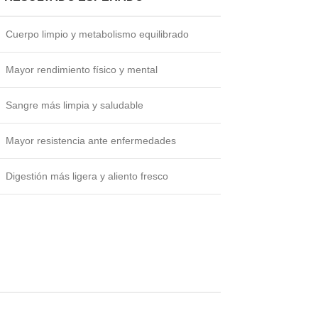
Cuerpo limpio y metabolismo equilibrado
Mayor rendimiento físico y mental
Sangre más limpia y saludable
Mayor resistencia ante enfermedades
Digestión más ligera y aliento fresco