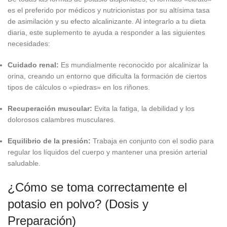
es el preferido por médicos y nutricionistas por su altísima tasa
de asimilación y su efecto alcalinizante. Al integrarlo a tu dieta
diaria, este suplemento te ayuda a responder a las siguientes
necesidades:
Cuidado renal:
Es mundialmente reconocido por alcalinizar la
orina, creando un entorno que dificulta la formación de ciertos
tipos de cálculos o «piedras» en los riñones.
Recuperación muscular:
Evita la fatiga, la debilidad y los
dolorosos calambres musculares.
Equilibrio de la presión:
Trabaja en conjunto con el sodio para
regular los líquidos del cuerpo y mantener una presión arterial
saludable.
¿Cómo se toma correctamente el
potasio en polvo? (Dosis y
Preparación)