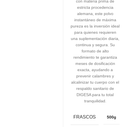
con materia prima de
estricta procedencia
alemana, este polvo
instantáneo de máxima
pureza es la inversión ideal
para quienes requieren
una suplementación diaria,
continua y segura. Su
formato de alto
rendimiento te garantiza
meses de dosificación
exacta, ayudando a
prevenir calambres y
alcalinizar tu cuerpo con el
respaldo sanitario de
DIGESA para tu total
tranquilidad.
FRASCOS
500g