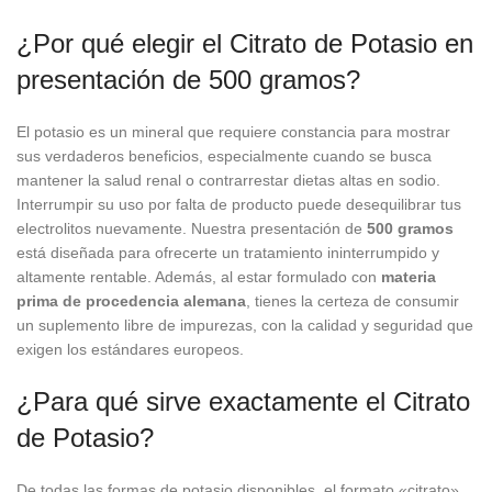
¿Por qué elegir el Citrato de Potasio en
presentación de 500 gramos?
El potasio es un mineral que requiere constancia para mostrar
sus verdaderos beneficios, especialmente cuando se busca
mantener la salud renal o contrarrestar dietas altas en sodio.
Interrumpir su uso por falta de producto puede desequilibrar tus
electrolitos nuevamente. Nuestra presentación de
500 gramos
está diseñada para ofrecerte un tratamiento ininterrumpido y
altamente rentable. Además, al estar formulado con
materia
prima de procedencia alemana
, tienes la certeza de consumir
un suplemento libre de impurezas, con la calidad y seguridad que
exigen los estándares europeos.
¿Para qué sirve exactamente el Citrato
de Potasio?
De todas las formas de potasio disponibles, el formato «citrato»