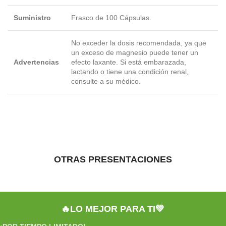
Suministro
Frasco de 100 Cápsulas.
No exceder la dosis recomendada, ya que
un exceso de magnesio puede tener un
Advertencias
efecto laxante. Si está embarazada,
lactando o tiene una condición renal,
consulte a su médico.
OTRAS PRESENTACIONES
🔥LO MEJOR PARA TI💚