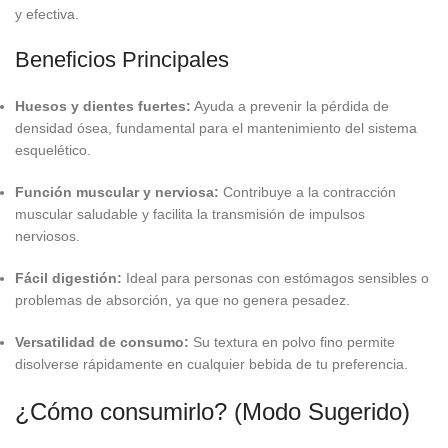
y efectiva.
Beneficios Principales
Huesos y dientes fuertes:
Ayuda a prevenir la pérdida de
densidad ósea, fundamental para el mantenimiento del sistema
esquelético.
Función muscular y nerviosa:
Contribuye a la contracción
muscular saludable y facilita la transmisión de impulsos
nerviosos.
Fácil digestión:
Ideal para personas con estómagos sensibles o
problemas de absorción, ya que no genera pesadez.
Versatilidad de consumo:
Su textura en polvo fino permite
disolverse rápidamente en cualquier bebida de tu preferencia.
¿Cómo consumirlo? (Modo Sugerido)