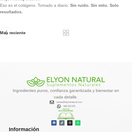
Eso es el colágeno. Tomado a diario.
Sin ruido. Sin mito. Solo
resultados.
Mas reciente
Ingredientes puros, confianza garantizada y bienestar en
cada detalle.
ventas@elyonnatural.com
948 152 076
Información