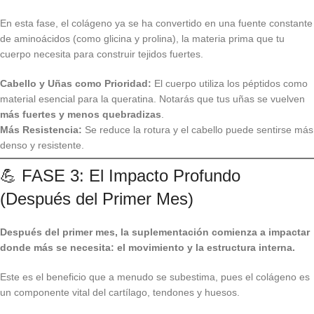
En esta fase, el colágeno ya se ha convertido en una fuente constante
de aminoácidos (como glicina y prolina), la materia prima que tu
cuerpo necesita para construir tejidos fuertes.
Cabello y Uñas como Prioridad:
El cuerpo utiliza los péptidos como
material esencial para la queratina. Notarás que tus uñas se vuelven
más fuertes y menos quebradizas
.
Más Resistencia:
Se reduce la rotura y el cabello puede sentirse más
denso y resistente.
💪 FASE 3: El Impacto Profundo
(Después del Primer Mes)
Después del primer mes, la suplementación comienza a impactar
donde más se necesita: el movimiento y la estructura interna.
Este es el beneficio que a menudo se subestima, pues el colágeno es
un componente vital del cartílago, tendones y huesos.