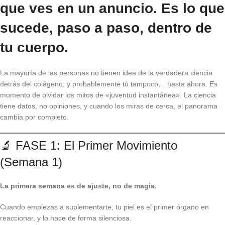
que ves en un anuncio. Es lo que
sucede, paso a paso, dentro de
tu cuerpo.
La mayoría de las personas no tienen idea de la verdadera ciencia
detrás del colágeno, y probablemente tú tampoco… hasta ahora. Es
momento de olvidar los mitos de «juventud instantánea». La ciencia
tiene datos, no opiniones, y cuando los miras de cerca, el panorama
cambia por completo.
🔬 FASE 1: El Primer Movimiento
(Semana 1)
La primera semana es de ajuste, no de magia.
Cuando empiezas a suplementarte, tu piel es el primer órgano en
reaccionar, y lo hace de forma silenciosa.