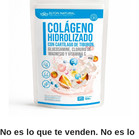
No es lo que te venden. No es lo