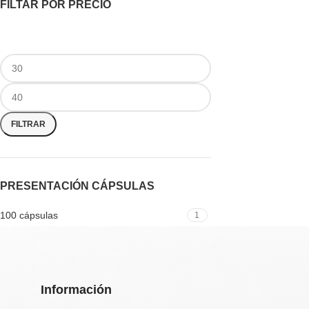
FILTAR POR PRECIO
FILTRAR
PRESENTACIÓN CÁPSULAS
100 cápsulas
1
Información