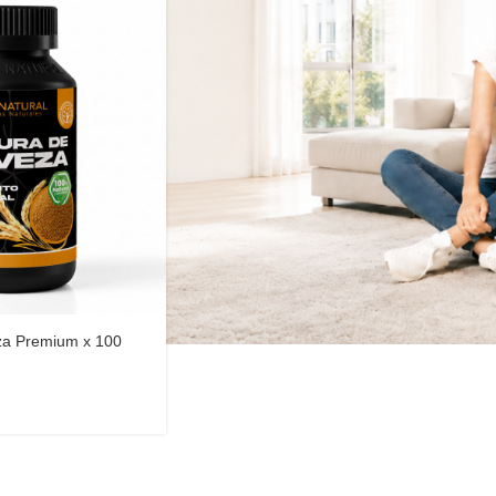
za Premium x 100