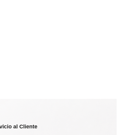
vicio al Cliente