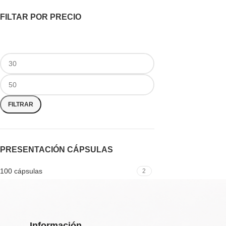
FILTAR POR PRECIO
FILTRAR
PRESENTACIÓN CÁPSULAS
100 cápsulas
2
Información